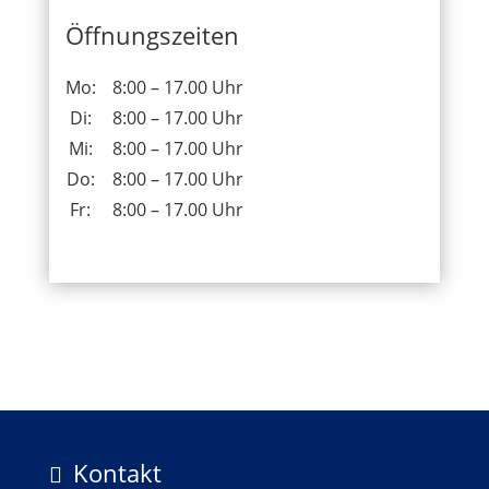
Öffnungszeiten
Mo:
8:00 – 17.00 Uhr
Di:
8:00 – 17.00 Uhr
Mi:
8:00 – 17.00 Uhr
Do:
8:00 – 17.00 Uhr
Fr:
8:00 – 17.00 Uhr
Kontakt
