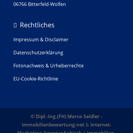
06766 Bitterfeld-Wolfen
Rechtliches

Impressum & Disclaimer
Datenschutzerklärung
Fotonachweis & Urheberrechte
EU-Cookie-Richtlinie
© Dipl.-Ing.(FH) Marco Seidler -
immobilienbewertung.net
&
Internet-