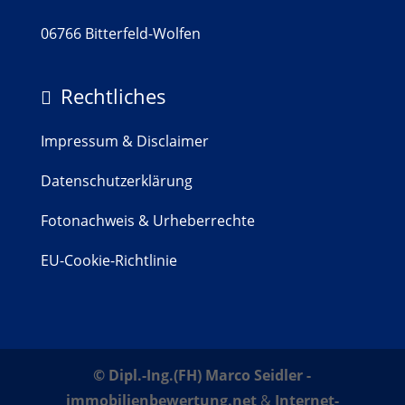
06766 Bitterfeld-Wolfen
Rechtliches

Impressum & Disclaimer
Datenschutzerklärung
Fotonachweis & Urheberrechte
EU-Cookie-Richtlinie
© Dipl.-Ing.(FH) Marco Seidler -
immobilienbewertung.net
&
Internet-