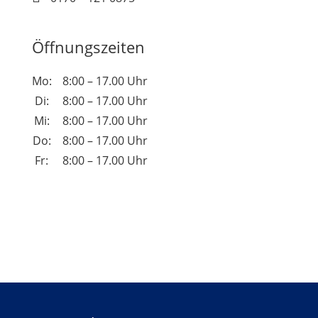
Öffnungszeiten
Mo:
8:00 – 17.00 Uhr
Di:
8:00 – 17.00 Uhr
Mi:
8:00 – 17.00 Uhr
Do:
8:00 – 17.00 Uhr
Fr:
8:00 – 17.00 Uhr