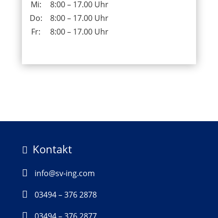
Mi:
8:00 – 17.00 Uhr
Do:
8:00 – 17.00 Uhr
Fr:
8:00 – 17.00 Uhr
Kontakt


info@sv-ing.com

03494 – 376 2878

03494 – 376 2877