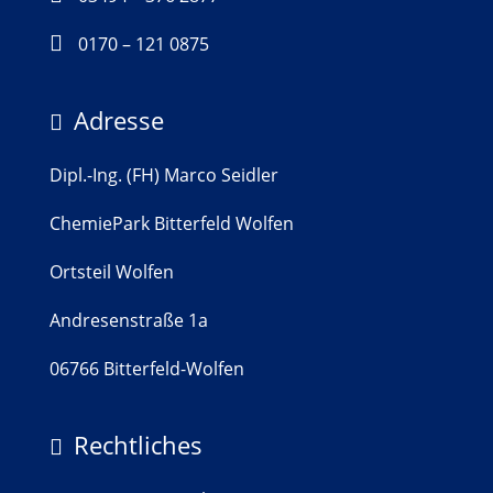

0170 – 121 0875
Adresse

Dipl.-Ing. (FH) Marco Seidler
ChemiePark Bitterfeld Wolfen
Ortsteil Wolfen
Andresenstraße 1a
06766 Bitterfeld-Wolfen
Rechtliches
