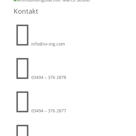
Kontakt

info@sv-ing.com

03494 – 376 2878

03494 – 376 2877
