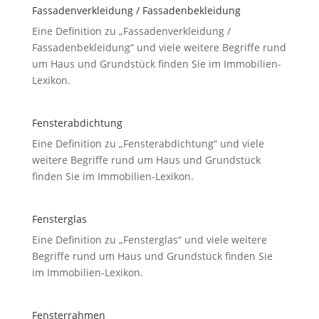
Fassadenverkleidung / Fassadenbekleidung
Eine Definition zu „Fassadenverkleidung /
Fassadenbekleidung“ und viele weitere Begriffe rund
um Haus und Grundstück finden Sie im Immobilien-
Lexikon.
Fensterabdichtung
Eine Definition zu „Fensterabdichtung“ und viele
weitere Begriffe rund um Haus und Grundstück
finden Sie im Immobilien-Lexikon.
Fensterglas
Eine Definition zu „Fensterglas“ und viele weitere
Begriffe rund um Haus und Grundstück finden Sie
im Immobilien-Lexikon.
Fensterrahmen