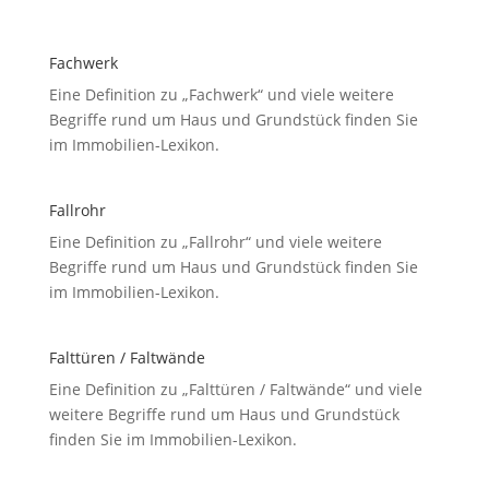
Fachwerk
Eine Definition zu „Fachwerk“ und viele weitere
Begriffe rund um Haus und Grundstück finden Sie
im Immobilien-Lexikon.
Fallrohr
Eine Definition zu „Fallrohr“ und viele weitere
Begriffe rund um Haus und Grundstück finden Sie
im Immobilien-Lexikon.
Falttüren / Faltwände
Eine Definition zu „Falttüren / Faltwände“ und viele
weitere Begriffe rund um Haus und Grundstück
finden Sie im Immobilien-Lexikon.