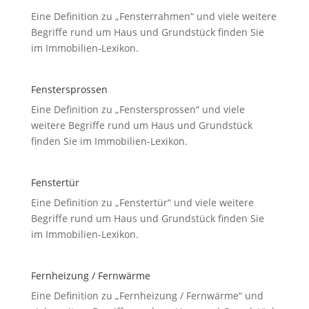
Eine Definition zu „Fensterrahmen“ und viele weitere
Begriffe rund um Haus und Grundstück finden Sie
im Immobilien-Lexikon.
Fenstersprossen
Eine Definition zu „Fenstersprossen“ und viele
weitere Begriffe rund um Haus und Grundstück
finden Sie im Immobilien-Lexikon.
Fenstertür
Eine Definition zu „Fenstertür“ und viele weitere
Begriffe rund um Haus und Grundstück finden Sie
im Immobilien-Lexikon.
Fernheizung / Fernwärme
Eine Definition zu „Fernheizung / Fernwärme“ und