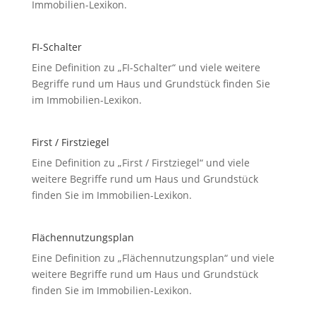
Immobilien-Lexikon.
FI-Schalter
Eine Definition zu „FI-Schalter“ und viele weitere
Begriffe rund um Haus und Grundstück finden Sie
im Immobilien-Lexikon.
First / Firstziegel
Eine Definition zu „First / Firstziegel“ und viele
weitere Begriffe rund um Haus und Grundstück
finden Sie im Immobilien-Lexikon.
Flächennutzungsplan
Eine Definition zu „Flächennutzungsplan“ und viele
weitere Begriffe rund um Haus und Grundstück
finden Sie im Immobilien-Lexikon.