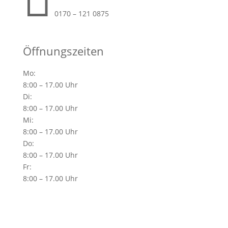
0170 – 121 0875
Öffnungszeiten
Mo:
8:00 – 17.00 Uhr
Di:
8:00 – 17.00 Uhr
Mi:
8:00 – 17.00 Uhr
Do:
8:00 – 17.00 Uhr
Fr:
8:00 – 17.00 Uhr