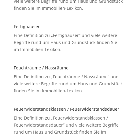
viele weitere Begriffe rund um Haus und Grundstück
finden Sie im Immobilien-Lexikon.
Fertighäuser
Eine Definition zu „Fertighäuser“ und viele weitere
Begriffe rund um Haus und Grundstück finden Sie
im Immobilien-Lexikon.
Feuchträume / Nassräume
Eine Definition zu „Feuchträume / Nassräume“ und
viele weitere Begriffe rund um Haus und Grundstück
finden Sie im Immobilien-Lexikon.
Feuerwiderstandsklassen / Feuerwiderstandsdauer
Eine Definition zu „Feuerwiderstandsklassen /
Feuerwiderstandsdauer“ und viele weitere Begriffe
rund um Haus und Grundstück finden Sie im