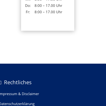
Do:
8:00 – 17.00 Uhr
Fr:
8:00 – 17.00 Uhr
Rechtliches

Impressum & Disclaimer
Datenschutzerklärung