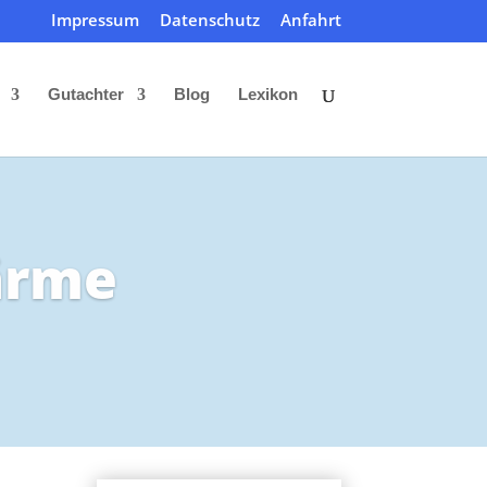
Impressum
Datenschutz
Anfahrt
Gutachter
Blog
Lexikon
ärme