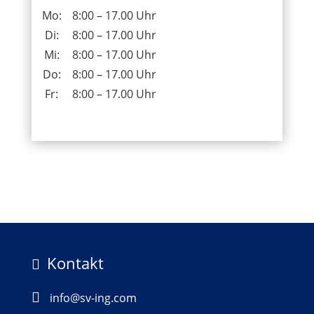
Mo:
8:00 – 17.00 Uhr
Di:
8:00 – 17.00 Uhr
Mi:
8:00 – 17.00 Uhr
Do:
8:00 – 17.00 Uhr
Fr:
8:00 – 17.00 Uhr
Kontakt


info@sv-ing.com