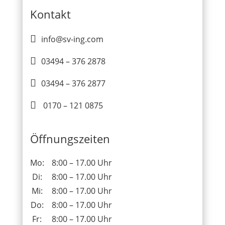
Kontakt

info@sv-ing.com

03494 – 376 2878

03494 – 376 2877

0170 – 121 0875
Öffnungszeiten
Mo:
8:00 – 17.00 Uhr
Di:
8:00 – 17.00 Uhr
Mi:
8:00 – 17.00 Uhr
Do:
8:00 – 17.00 Uhr
Fr:
8:00 – 17.00 Uhr