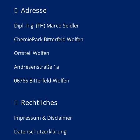
Adresse

Dipl.-Ing. (FH) Marco Seidler
ChemiePark Bitterfeld Wolfen
Ortsteil Wolfen
Andresenstraße 1a
06766 Bitterfeld-Wolfen
Rechtliches

Impressum & Disclaimer
Datenschutzerklärung