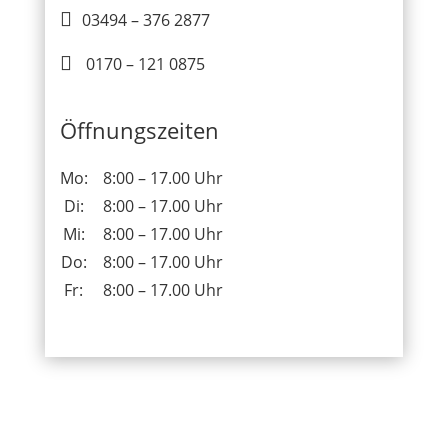

03494 – 376 2877

0170 – 121 0875
Öffnungszeiten
Mo:
8:00 – 17.00 Uhr
Di:
8:00 – 17.00 Uhr
Mi:
8:00 – 17.00 Uhr
Do:
8:00 – 17.00 Uhr
Fr:
8:00 – 17.00 Uhr