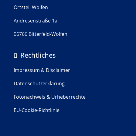
Ortsteil Wolfen
Andresenstraße 1a
06766 Bitterfeld-Wolfen
Rechtliches

Impressum & Disclaimer
Datenschutzerklärung
Fotonachweis & Urheberrechte
EU-Cookie-Richtlinie