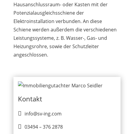
Hausanschlussraum- oder Kasten mit der
Potenzialausgleichsschiene der
Elektroinstallation verbunden. An diese
Schiene werden außerdem die verschiedenen
Leistungssysteme, z. B. Wasser-, Gas- und
Heizungsrohre, sowie der Schutzleiter
angeschlossen.
Kontakt

info@sv-ing.com

03494 – 376 2878