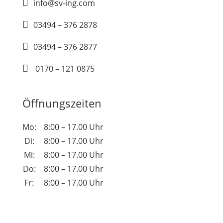

info@sv-ing.com

03494 – 376 2878

03494 – 376 2877

0170 – 121 0875
Öffnungszeiten
Mo:
8:00 – 17.00 Uhr
Di:
8:00 – 17.00 Uhr
Mi:
8:00 – 17.00 Uhr
Do:
8:00 – 17.00 Uhr
Fr:
8:00 – 17.00 Uhr