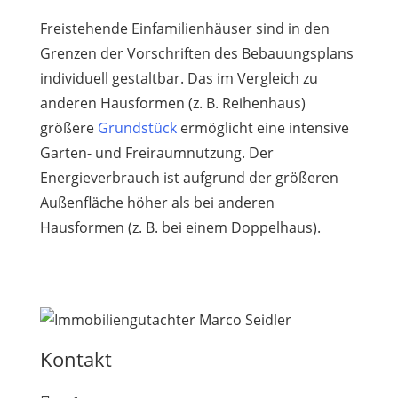
Freistehende Einfamilienhäuser sind in den
Grenzen der Vorschriften des Bebauungsplans
individuell gestaltbar. Das im Vergleich zu
anderen Hausformen (z. B. Reihenhaus)
größere
Grundstück
ermöglicht eine intensive
Garten- und Freiraumnutzung. Der
Energieverbrauch ist aufgrund der größeren
Außenfläche höher als bei anderen
Hausformen (z. B. bei einem Doppelhaus).
Kontakt