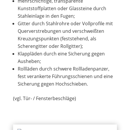
mehrschichtige, transparente
Kunststoffplatten oder Glassteine durch
Stahleinlage in den Fugen;
Gitter durch Stahlrohre oder Vollprofile mit
Querverstrebungen und verschweißten
Kreuzungspunkten (feststehend, als
Scherengitter oder Rollgitter);
Klappläden durch eine Sicherung gegen
Ausheben;
Rollläden durch schwere Rollladenpanzer,
fest verankerte Führungsschienen und eine
Sicherung gegen Hochschieben.
(vgl. Tür- / Fensterbeschläge)