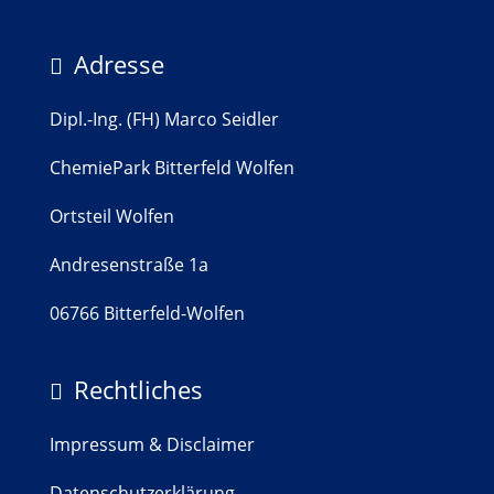
Adresse

Dipl.-Ing. (FH) Marco Seidler
ChemiePark Bitterfeld Wolfen
Ortsteil Wolfen
Andresenstraße 1a
06766 Bitterfeld-Wolfen
Rechtliches

Impressum & Disclaimer
Datenschutzerklärung