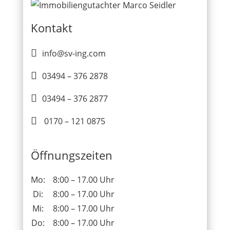
Kontakt

info@sv-ing.com

03494 – 376 2878

03494 – 376 2877

0170 – 121 0875
Öffnungszeiten
Mo:
8:00 – 17.00 Uhr
Di:
8:00 – 17.00 Uhr
Mi:
8:00 – 17.00 Uhr
Do:
8:00 – 17.00 Uhr