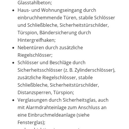
Glasstahlbeton;
Haus- und Wohnungseingang durch
einbruchhemmende Türen, stabile Schlösser
und Schließbleche, Sicherheitstürschilder,
Türspion, Bändersicherung durch
Hintergreifhaken;
Nebentüren durch zusätzliche
Riegelschlösser;
Schlösser und Beschläge durch
Sicherheitsschlösser (z. B. Zylinderschlösser),
zusätzliche Riegelschlösser, stabile
Schließbleche, Sicherheitstürschilder,
Distanzsperren, Türspion;
Verglasungen durch Sicherheitsglas, auch
mit Alarmdrahteinlage zum Anschluss an
eine Einbruchmeldeanlage (siehe
Fensterglas);