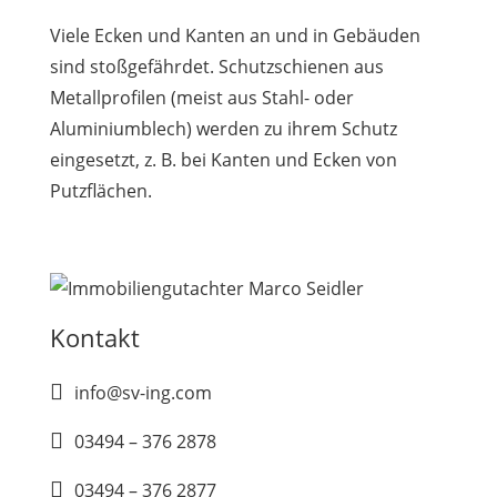
Viele Ecken und Kanten an und in Gebäuden
sind stoßgefährdet. Schutzschienen aus
Metallprofilen (meist aus Stahl- oder
Aluminiumblech) werden zu ihrem Schutz
eingesetzt, z. B. bei Kanten und Ecken von
Putzflächen.
Kontakt

info@sv-ing.com

03494 – 376 2878

03494 – 376 2877