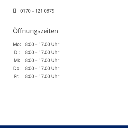

0170 – 121 0875
Öffnungszeiten
Mo:
8:00 – 17.00 Uhr
Di:
8:00 – 17.00 Uhr
Mi:
8:00 – 17.00 Uhr
Do:
8:00 – 17.00 Uhr
Fr:
8:00 – 17.00 Uhr