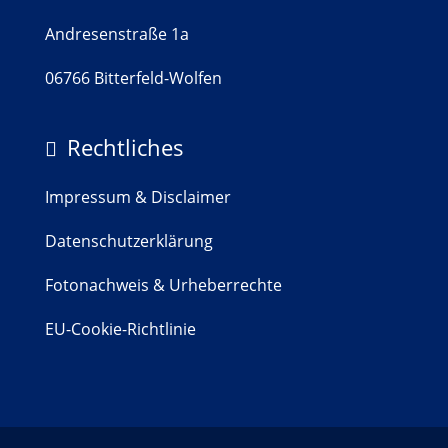
Andresenstraße 1a
06766 Bitterfeld-Wolfen
Rechtliches

Impressum & Disclaimer
Datenschutzerklärung
Fotonachweis & Urheberrechte
EU-Cookie-Richtlinie