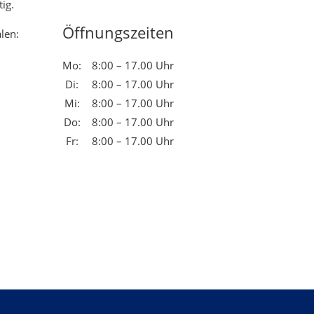
ig.
Öffnungszeiten
len:
Mo:
8:00 – 17.00 Uhr
Di:
8:00 – 17.00 Uhr
Mi:
8:00 – 17.00 Uhr
Do:
8:00 – 17.00 Uhr
Fr:
8:00 – 17.00 Uhr