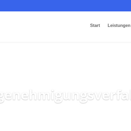
Start
Leistungen
genehmigungsverfa