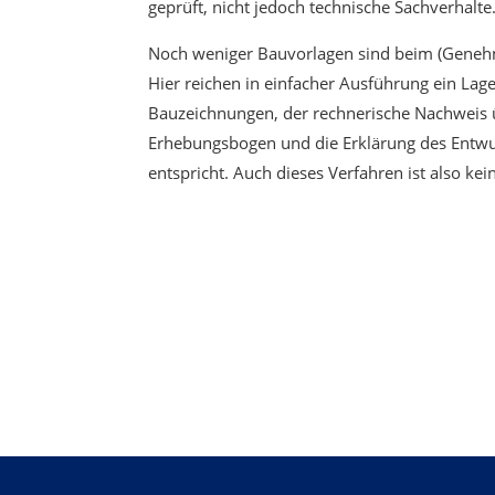
geprüft, nicht jedoch technische Sachverhalt
Noch weniger Bauvorlagen sind beim (Genehmi
Hier reichen in einfacher Ausführung ein La
Bauzeichnungen, der rechnerische Nachweis 
Erhebungsbogen und die Erklärung des Entwu
entspricht. Auch dieses Verfahren ist also ke