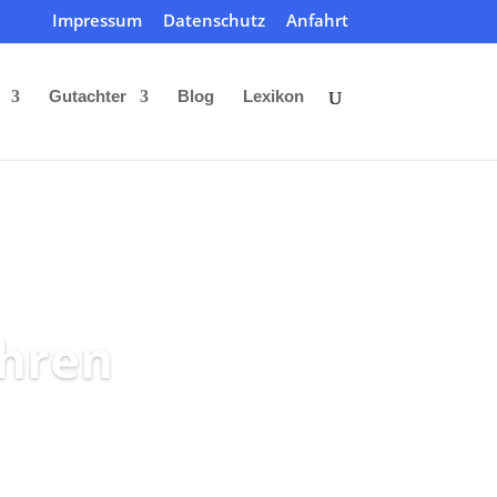
Impressum
Datenschutz
Anfahrt
Gutachter
Blog
Lexikon
hren